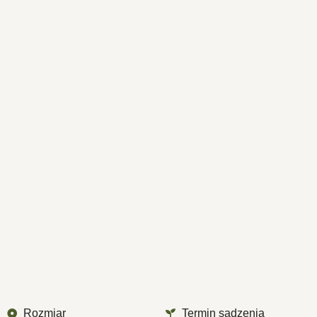
Rozmiar
Termin sadzenia