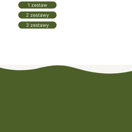
1 zestaw
2 zestawy
3 zestawy