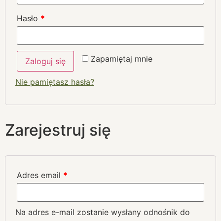
Hasło
*
Zapamiętaj mnie
Zaloguj się
Nie pamiętasz hasła?
Zarejestruj się
Adres email
*
Na adres e-mail zostanie wysłany odnośnik do