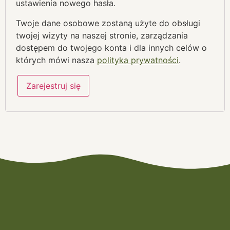
ustawienia nowego hasła.
Twoje dane osobowe zostaną użyte do obsługi
twojej wizyty na naszej stronie, zarządzania
dostępem do twojego konta i dla innych celów o
których mówi nasza
polityka prywatności
.
Zarejestruj się