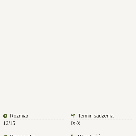
Rozmiar
Termin sadzenia
13/15
IX-X