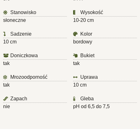
Stanowisko
Wysokość
słoneczne
10-20 cm
Sadzenie
Kolor
10 cm
bordowy
Doniczkowa
Bukiet
tak
tak
Mrozoodporność
Uprawa
tak
10 cm
Zapach
Gleba
nie
pH od 6,5 do 7,5