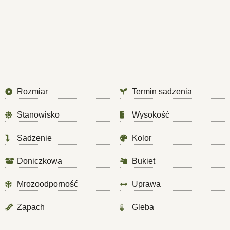
Rozmiar
Termin sadzenia
Stanowisko
Wysokość
Sadzenie
Kolor
Doniczkowa
Bukiet
Mrozoodporność
Uprawa
Zapach
Gleba