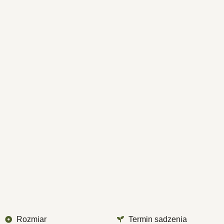
Rozmiar
Termin sadzenia