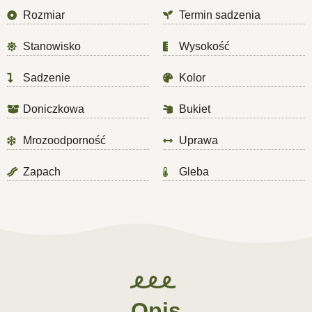
Rozmiar
Termin sadzenia
Stanowisko
Wysokość
Sadzenie
Kolor
Doniczkowa
Bukiet
Mrozoodporność
Uprawa
Zapach
Gleba
Opis