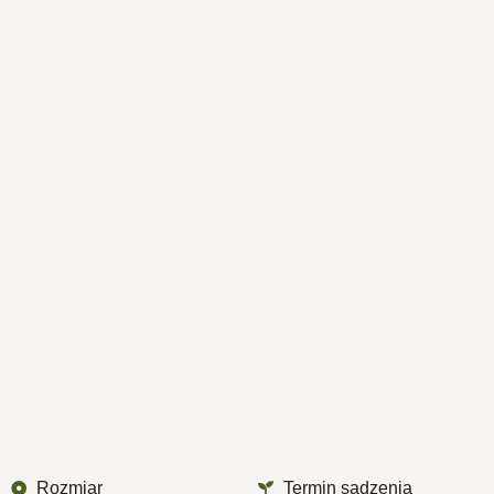
Rozmiar
Termin sadzenia