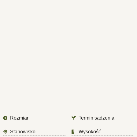
Rozmiar
Termin sadzenia
Stanowisko
Wysokość