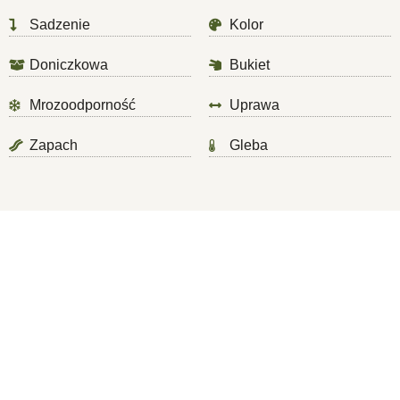
Sadzenie
Kolor
Doniczkowa
Bukiet
Mrozoodporność
Uprawa
Zapach
Gleba