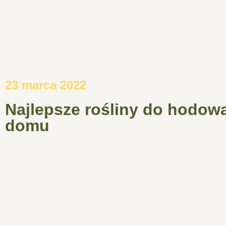
23 marca 2022
Najlepsze rośliny do hodow
domu