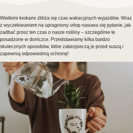
Wielkimi krokami zbliża się czas wakacyjnych wyjazdów. Wraz
z wyczekiwaniem na upragniony urlop nasuwa się pytanie, jak
zadbać przez ten czas o nasze rośliny – szczególnie te
posadzone w doniczce. Przedstawiamy kilka bardzo
skutecznych sposobów, które zabezpieczą je przed suszą i
zapewnią odpowiednią ochronę!