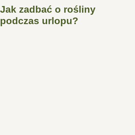
Jak zadbać o rośliny
podczas urlopu?