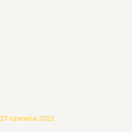
27 czerwca 2022